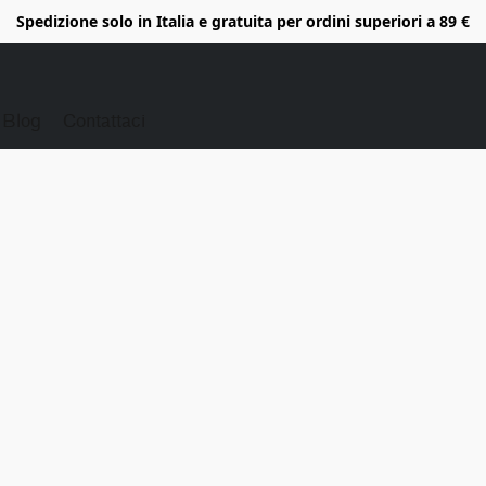
Spedizione solo in Italia e gratuita per ordini superiori a 89 €
Blog
Contattaci