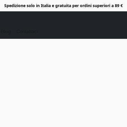
Spedizione solo in Italia e gratuita per ordini superiori a 89 €
Blog
Contattaci