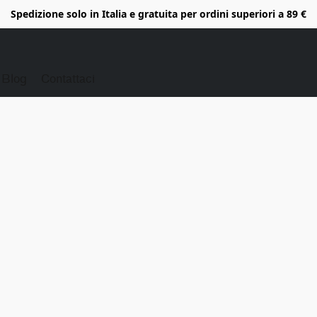
Spedizione solo in Italia e gratuita per ordini superiori a 89 €
Blog
Contattaci