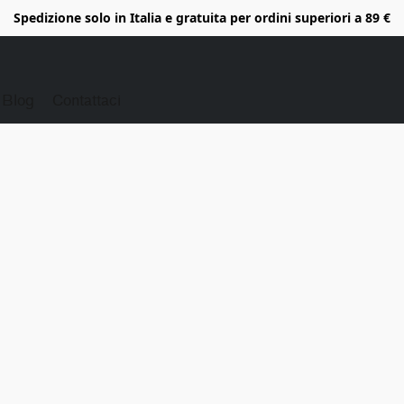
Spedizione solo in Italia e gratuita per ordini superiori a 89 €
Blog
Contattaci