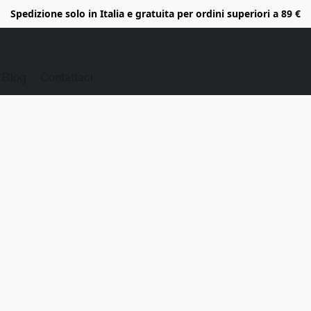
Spedizione solo in Italia e gratuita per ordini superiori a 89 €
Blog
Contattaci