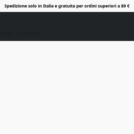
Spedizione solo in Italia e gratuita per ordini superiori a 89 €
Blog
Contattaci