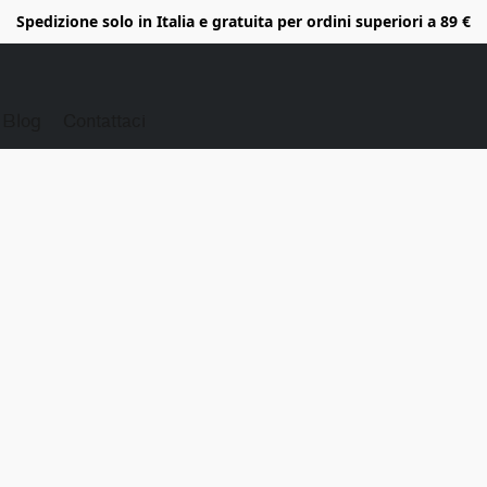
Spedizione solo in Italia e gratuita per ordini superiori a 89 €
Blog
Contattaci