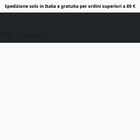
Spedizione solo in Italia e gratuita per ordini superiori a 89 €
Blog
Contattaci